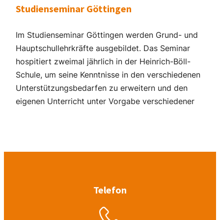
Studienseminar Göttingen
Im Studienseminar Göttingen werden Grund- und
Hauptschullehrkräfte ausgebildet. Das Seminar
hospitiert zweimal jährlich in der Heinrich-Böll-
Schule, um seine Kenntnisse in den verschiedenen
Unterstützungsbedarfen zu erweitern und den
eigenen Unterricht unter Vorgabe verschiedener
Telefon