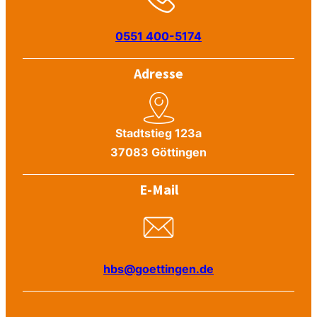
0551 400-5174
Adresse
Stadtstieg 123a
37083 Göttingen
E-Mail
hbs@goettingen.de