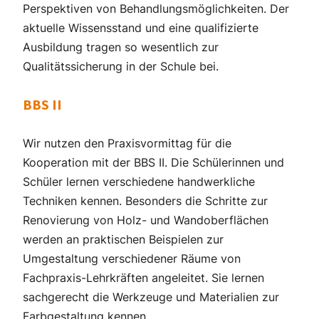
Perspektiven von Behandlungsmöglichkeiten. Der
aktuelle Wissensstand und eine qualifizierte
Ausbildung tragen so wesentlich zur
Qualitätssicherung in der Schule bei.
BBS II
Wir nutzen den Praxisvormittag für die
Kooperation mit der BBS II. Die Schülerinnen und
Schüler lernen verschiedene handwerkliche
Techniken kennen. Besonders die Schritte zur
Renovierung von Holz- und Wandoberflächen
werden an praktischen Beispielen zur
Umgestaltung verschiedener Räume von
Fachpraxis-Lehrkräften angeleitet. Sie lernen
sachgerecht die Werkzeuge und Materialien zur
Farbgestaltung kennen.