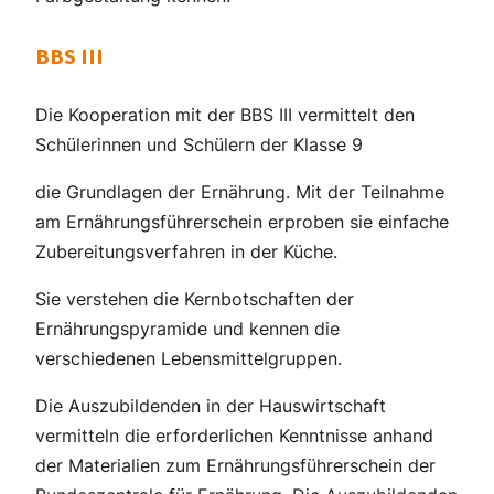
BBS III
Die Kooperation mit der BBS III vermittelt den
Schülerinnen und Schülern der Klasse 9
die Grundlagen der Ernährung. Mit der Teilnahme
am Ernährungsführerschein erproben sie einfache
Zubereitungsverfahren in der Küche.
Sie verstehen die Kernbotschaften der
Ernährungspyramide und kennen die
verschiedenen Lebensmittelgruppen.
Die Auszubildenden in der Hauswirtschaft
vermitteln die erforderlichen Kenntnisse anhand
der Materialien zum Ernährungsführerschein der