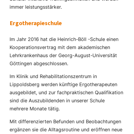
immer leistungsstärker.
Ergotherapieschule
Im Jahr 2016 hat die Heinrich-Böll -Schule einen
Kooperationsvertrag mit dem akademischen
Lehrkrankenhaus der Georg-August-Universität
Göttingen abgeschlossen.
Im Klinik und Rehabilitationszentrum in
Lippoldsberg werden künftige Ergotherapeuten
ausgebildet, und zur fachpraktischen Qualifikation
sind die Auszubildenden in unserer Schule
mehrere Monate tätig.
Mit differenzierten Befunden und Beobachtungen
ergänzen sie die Alltagsroutine und eröffnen neue