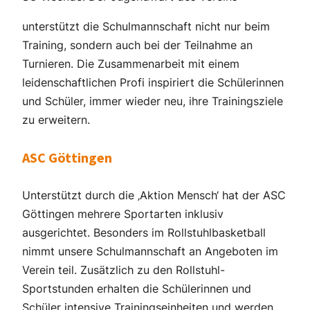
unterstützt die Schulmannschaft nicht nur beim
Training, sondern auch bei der Teilnahme an
Turnieren. Die Zusammenarbeit mit einem
leidenschaftlichen Profi inspiriert die Schülerinnen
und Schüler, immer wieder neu, ihre Trainingsziele
zu erweitern.
ASC Göttingen
Unterstützt durch die ‚Aktion Mensch‘ hat der ASC
Göttingen mehrere Sportarten inklusiv
ausgerichtet. Besonders im Rollstuhlbasketball
nimmt unsere Schulmannschaft an Angeboten im
Verein teil. Zusätzlich zu den Rollstuhl-
Sportstunden erhalten die Schülerinnen und
Schüler intensive Trainingseinheiten und werden