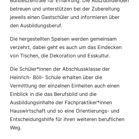
Bundeszentrale für Ernährung. Die Auszubildenden
betreuen und unterstützen bei der Zubereitung
jeweils einen Gastschüler und informieren über
den Ausbildungsberuf.
Die hergestellten Speisen werden gemeinsam
verzehrt, dabei geht es auch um das Eindecken
von Tischen, die Dekoration und Esskultur.
Die Schüler*innen der Abschlussklasse der
Heinrich- Böll- Schule erhalten über die
Vermittlung der einzelnen Einheiten auch einen
Einblick in die das Berufsbild und die
Ausbildungsinhalte der Fachpraktiker*innen
Hauswirtschaft und so eine Orientierungs- und
Entscheidungshilfe für ihren weiteren beruflichen
Weg.