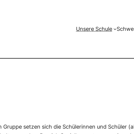
Unsere Schule
Schwe
 Gruppe setzen sich die Schülerinnen und Schüler (ab