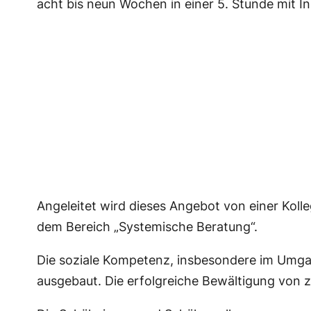
acht bis neun Wochen in einer 5. Stunde mit 
Angeleitet wird dieses Angebot von einer Koll
dem Bereich „Systemische Beratung“.
Die soziale Kompetenz, insbesondere im Umgang
ausgebaut. Die erfolgreiche Bewältigung von z