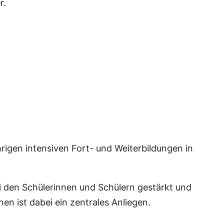
r.
rigen intensiven Fort- und Weiterbildungen in
i den Schülerinnen und Schülern gestärkt und
n ist dabei ein zentrales Anliegen.