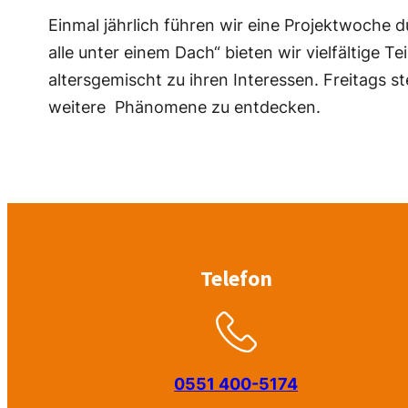
Einmal jährlich führen wir eine Projektwoche d
alle unter einem Dach“ bieten wir vielfältige 
altersgemischt zu ihren Interessen. Freitags st
weitere Phänomene zu entdecken.
Telefon
0551 400-5174