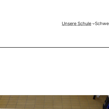
Unsere Schule
Schwe