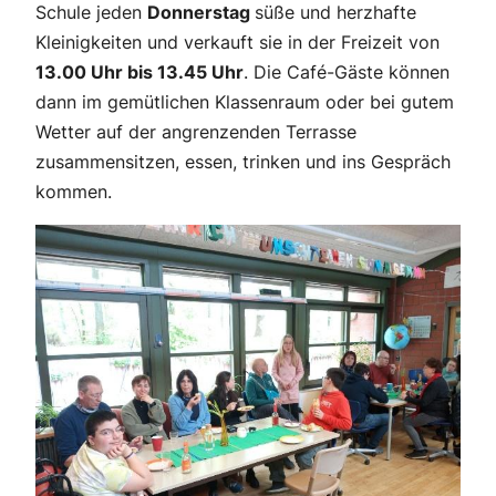
Schule jeden
Donnerstag
süße und herzhafte
Kleinigkeiten und verkauft sie in der Freizeit von
13.00 Uhr bis 13.45 Uhr
. Die Café-Gäste können
dann im gemütlichen Klassenraum oder bei gutem
Wetter auf der angrenzenden Terrasse
zusammensitzen, essen, trinken und ins Gespräch
kommen.