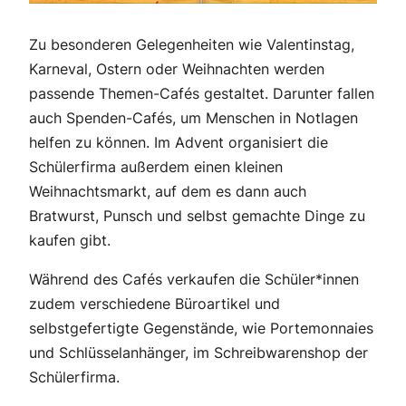
Zu besonderen Gelegenheiten wie Valentinstag,
Karneval, Ostern oder Weihnachten werden
passende Themen-Cafés gestaltet. Darunter fallen
auch Spenden-Cafés, um Menschen in Notlagen
helfen zu können. Im Advent organisiert die
Schülerfirma außerdem einen kleinen
Weihnachtsmarkt, auf dem es dann auch
Bratwurst, Punsch und selbst gemachte Dinge zu
kaufen gibt.
Während des Cafés verkaufen die Schüler*innen
zudem verschiedene Büroartikel und
selbstgefertigte Gegenstände, wie Portemonnaies
und Schlüsselanhänger, im Schreibwarenshop der
Schülerfirma.