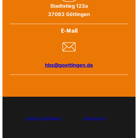
Stadtstieg 123a
37083 Göttingen
E-Mail
hbs@goettingen.de
Kontakt / Impressum
Datenschutz