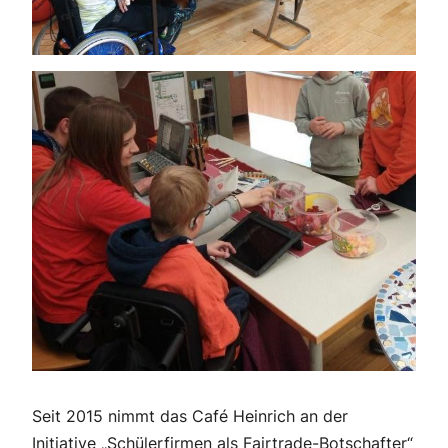
Seit 2015 nimmt das Café Heinrich an der
Initiative „Schülerfirmen als Fairtrade-Botschafter“