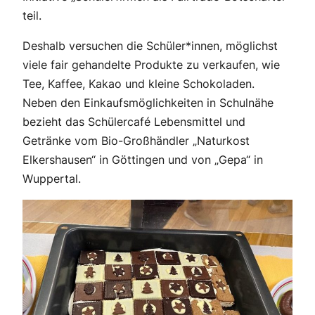
teil.
Deshalb versuchen die Schüler*innen, möglichst
viele fair gehandelte Produkte zu verkaufen, wie
Tee, Kaffee, Kakao und kleine Schokoladen.
Neben den Einkaufsmöglichkeiten in Schulnähe
bezieht das Schülercafé Lebensmittel und
Getränke vom Bio-Großhändler „Naturkost
Elkershausen“ in Göttingen und von „Gepa“ in
Wuppertal.