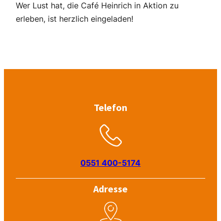
Wer Lust hat, die Café Heinrich in Aktion zu
erleben, ist herzlich eingeladen!
Telefon
0551 400-5174
Adresse