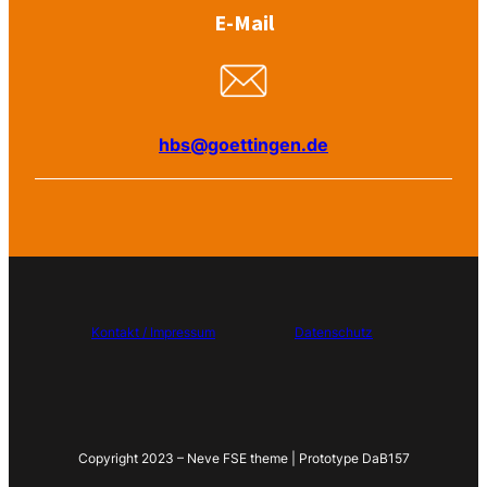
E-Mail
hbs@goettingen.de
Kontakt / Impressum
Datenschutz
Copyright 2023 – Neve FSE theme | Prototype DaB157