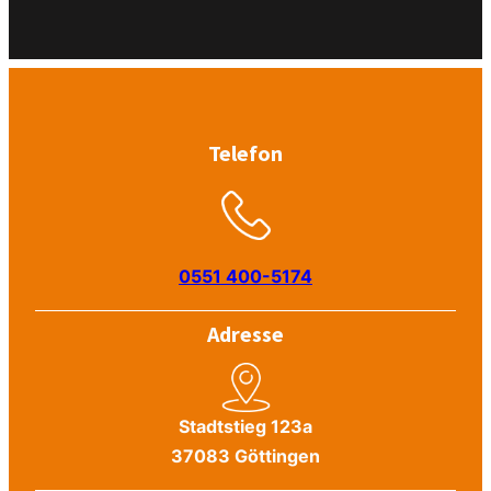
Telefon
0551 400-5174
Adresse
Stadtstieg 123a
37083 Göttingen