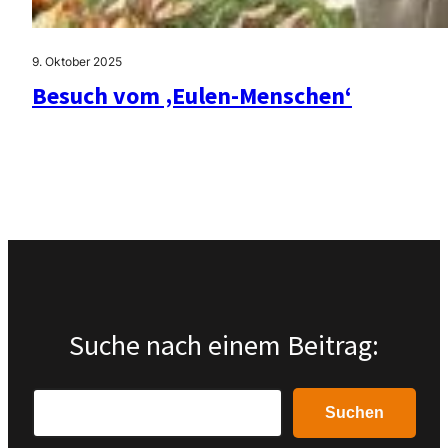
9. Oktober 2025
Besuch vom ‚Eulen-Menschen‘
Suche nach einem Beitrag:
Search
Suchen